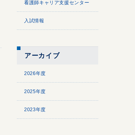
看護師キャリア支援センター
入試情報
アーカイブ
2026年度
2025年度
2023年度