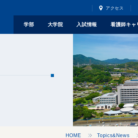
アクセス
学部
大学院
入試情報
看護師キャ
HOME
Topics&News