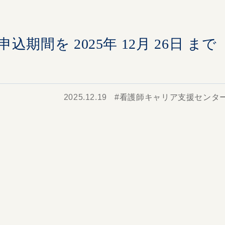
間を 2025年 12月 26日 まで
2025.12.19
看護師キャリア支援センタ