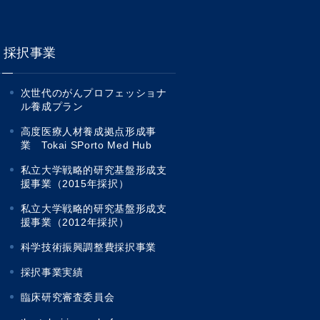
採択事業
次世代のがんプロフェッショナ
ル養成プラン
高度医療人材養成拠点形成事
業 Tokai SPorto Med Hub
私立大学戦略的研究基盤形成支
援事業（2015年採択）
私立大学戦略的研究基盤形成支
援事業（2012年採択）
科学技術振興調整費採択事業
採択事業実績
臨床研究審査委員会