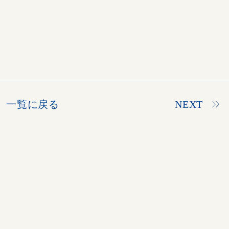
一覧に戻る
NEXT