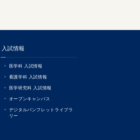
入試情報
医学科 入試情報
看護学科 入試情報
医学研究科 入試情報
オープンキャンパス
デジタルパンフレットライブラ
リー