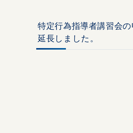
特定行為指導者講習会の申込期
延長しました。