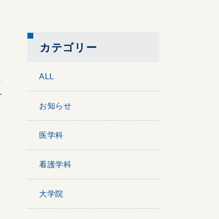
カテゴリー
ALL
ー
お知らせ
医学科
看護学科
大学院