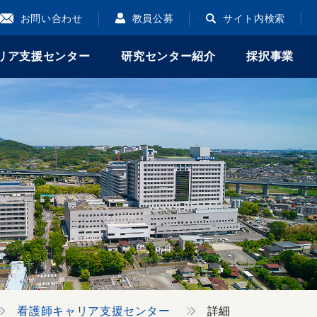
お問い合わせ
教員公募
サイト内検索
リア支援センター
研究センター紹介
採択事業
看護師キャリア支援センター
詳細