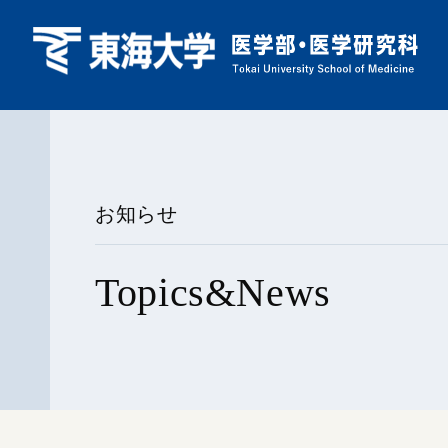
お知らせ
Topics&News