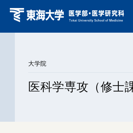
大学院
医科学専攻（修士