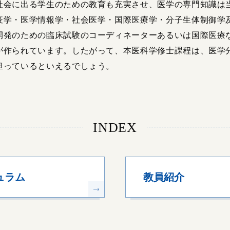
社会に出る学生のための教育も充実させ、医学の専門知識は
疫学・医学情報学・社会医学・国際医療学・分子生体制御学
開発のための臨床試験のコーディネーターあるいは国際医療
が作られています。したがって、本医科学修士課程は、医学
担っているといえるでしょう。
INDEX
ュラム
教員紹介