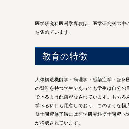
医学研究科医科学専攻は、医学研究科の中
を集めています。
教育の特徴
人体構造機能学・病理学・感染症学・臨床
の背景を持つ学生であっても学生は自分の
できるよう配慮がなされています。もちろ
学べる科目も用意しており、このような幅
修士課程修了時には医学研究科博士課程へ
が構成されています。