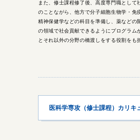
また、修士課程修了後、高度専門職として
のことながら、他方で分子細胞生物学・免
精神保健学などの科目を準備し、薬などの
の領域で社会貢献できるようにプログラム
とそれ以外の分野の橋渡しをする役割をも
医科学専攻（修士課程）カリキ