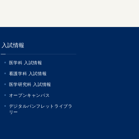
入試情報
医学科 入試情報
看護学科 入試情報
医学研究科 入試情報
オープンキャンパス
デジタルパンフレットライブラ
リー