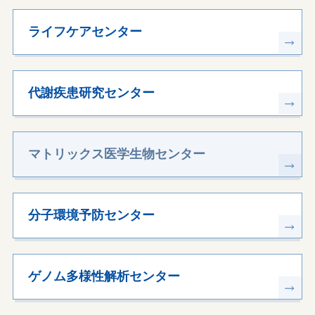
ライフケアセンター
代謝疾患研究センター
マトリックス医学生物センター
分子環境予防センター
ゲノム多様性解析センター