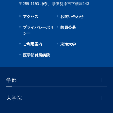
〒259-1193
神奈川県伊勢原市下糟屋143
アクセス
お問い合わせ
プライバシーポリ
教員公募
シー
ご利用案内
東海大学
医学部付属病院
学部
大学院