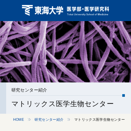
研究センター紹介
マトリックス医学生物センター
HOME
研究センター紹介
マトリックス医学生物センター