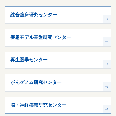
総合臨床研究センター
疾患モデル基盤研究センター
再生医学センター
がんゲノム研究センター
脳・神経疾患研究センター