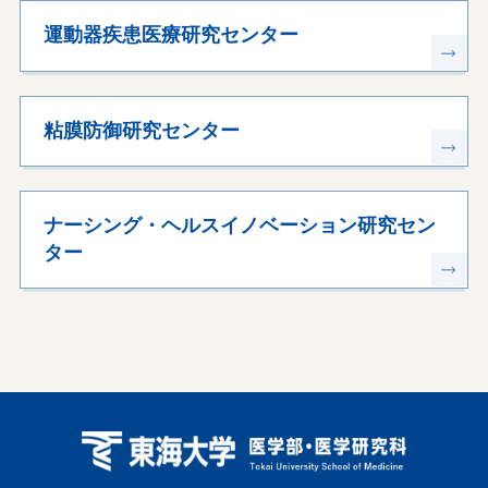
運動器疾患医療研究センター
粘膜防御研究センター
ナーシング・ヘルスイノベーション研究セン
ター