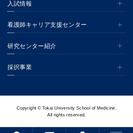
入試情報
看護師キャリア支援センター
研究センター紹介
採択事業
Copyright © Tokai University School of Medicine.
All rights reserved.