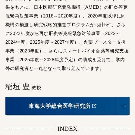
果をもとに、日本医療研究開発機構（AMED）の肝炎等克
服緊急対策事業（2018～2020年度）、2020年度以降に同
機構の橋渡し研究戦略的推進プログラムから計5件、さら
に2022年度から再び肝炎等克服緊急対策事業（2022～
2024年度、2025年度～2027年度）、創薬ブースター支援
事業（2023年度）、さらにスマートバイオ創薬等研究支援
事業（2025年度～2028年度予定）の助成を受けて、学内
外の研究者と一丸となって取り組んでいます。
稲垣 豊
教授
東海大学総合医学研究所
INDEX