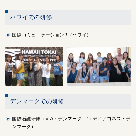
ハワイでの研修
国際コミュニケーションB（ハワイ）
デンマークでの研修
国際看護研修（VIA・デンマーク）/（ディアコネス・デ
ンマーク）