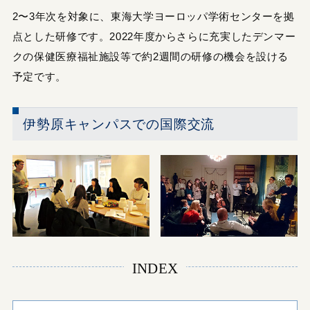
2〜3年次を対象に、東海大学ヨーロッパ学術センターを拠
点とした研修です。2022年度からさらに充実したデンマー
クの保健医療福祉施設等で約2週間の研修の機会を設ける
予定です。
伊勢原キャンパスでの国際交流
INDEX