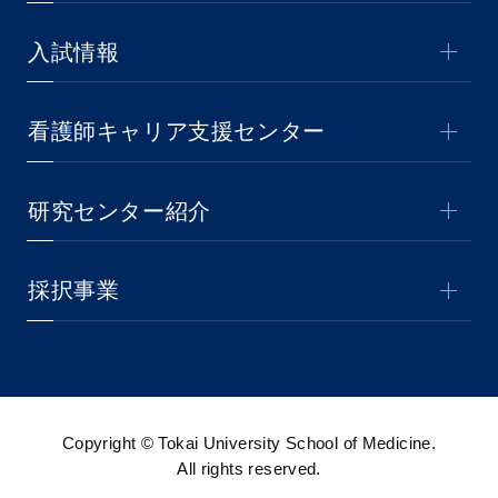
入試情報
看護師キャリア支援センター
研究センター紹介
採択事業
Copyright © Tokai University School of Medicine.
All rights reserved.