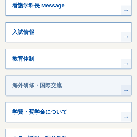
看護学科長 Message
入試情報
教育体制
海外研修・国際交流
学費・奨学金について