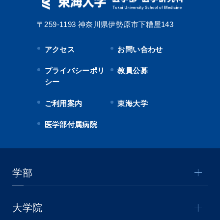
〒259-1193
神奈川県伊勢原市下糟屋143
アクセス
お問い合わせ
プライバシーポリ
教員公募
シー
ご利用案内
東海大学
医学部付属病院
学部
大学院