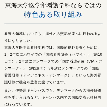
東海大学医学部看護学科ならではの
特色ある取り組み
看護の領域においても、海外との交流が盛んに行われるよ
うになりました。
東海大学医学部看護学科では、国際的視野を養うために、
1・2年次にハワイでの「国際看護研修（ハワイ）」（約10
日間）、2年次にデンマークでの「国際看護研修（VIA・デ
ンマーク）」（約2週間） 3年次にデンマークでの「国際
看護研修（ディアコネス・デンマーク）」といった海外看
護研修の機会を豊富に設けています。
また、伊勢原キャンパスでも、デンマークからの海外研修
生を受け入れるなど、キャンパス内での国際交流も積極的
に行っています。