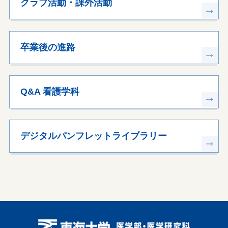
クラブ活動・課外活動
卒業後の進路
Q&A 看護学科
デジタルパンフレットライブラリー