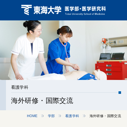
看護学科
海外研修・国際交流
HOME
学部
看護学科
海外研修・国際交流