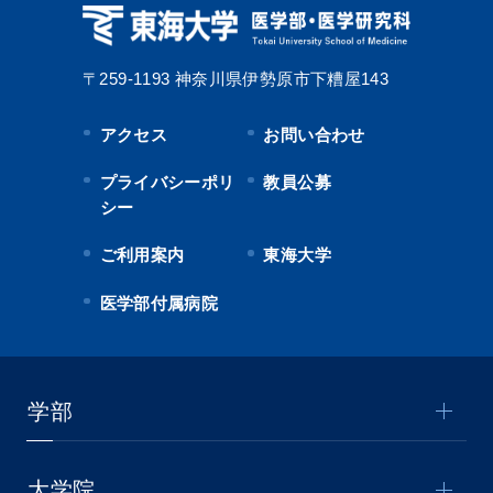
〒259-1193
神奈川県伊勢原市下糟屋143
アクセス
お問い合わせ
プライバシーポリ
教員公募
シー
ご利用案内
東海大学
医学部付属病院
学部
大学院