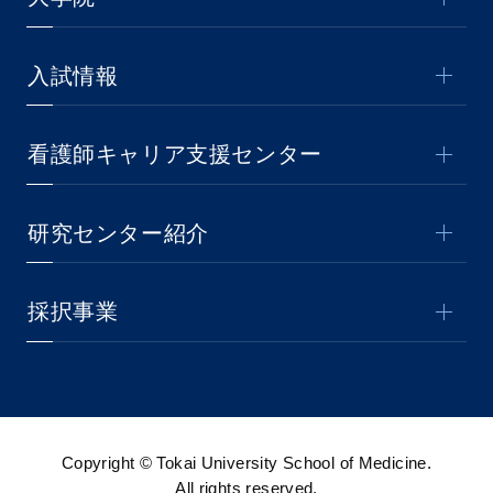
入試情報
看護師キャリア支援センター
研究センター紹介
採択事業
Copyright © Tokai University School of Medicine.
All rights reserved.