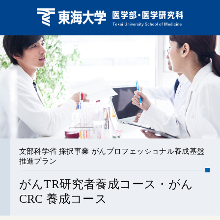
文部科学省 採択事業 がんプロフェッショナル養成基盤
推進プラン
がんTR研究者養成コース・がん
CRC 養成コース