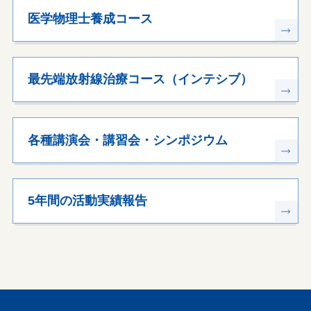
医学物理士養成コース
最先端放射線治療コース（インテシブ）
各種講演会・講習会・シンポジウム
5年間の活動実績報告