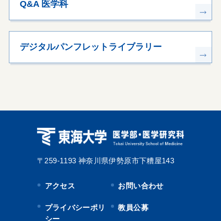
Q&A 医学科
デジタルパンフレットライブラリー
〒259-1193
神奈川県伊勢原市下糟屋143
アクセス
お問い合わせ
プライバシーポリ
教員公募
シー