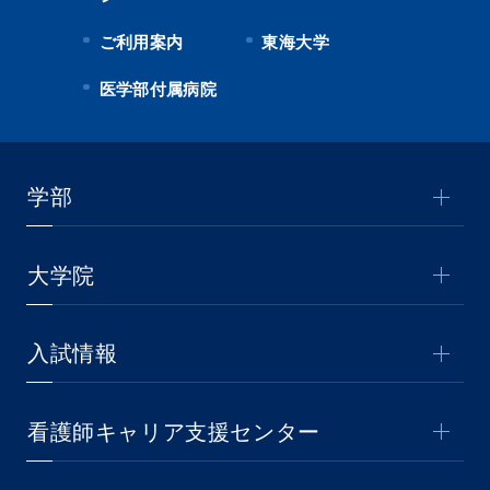
ご利用案内
東海大学
医学部付属病院
学部
大学院
入試情報
看護師キャリア支援センター