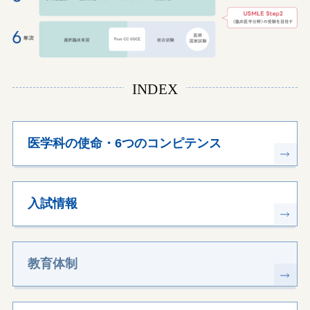
INDEX
医学科の使命・6つのコンピテンス
入試情報
教育体制