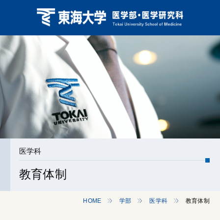
医学科
教育体制
HOME
学部
医学科
教育体制