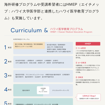
海外研修プログラムや受講希望者にはHMEP（エイチメッ
プ：ハワイ大学医学部と連携したハワイ医学教育プログラ
ム）も実施しています。