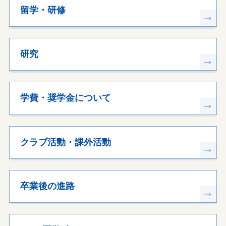
留学・研修
研究
学費・奨学金について
クラブ活動・課外活動
卒業後の進路