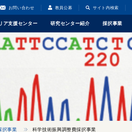
お問い合わせ
教員公募
サイト内検索
リア支援センター
研究センター紹介
採択事業
採択事業
科学技術振興調整費採択事業