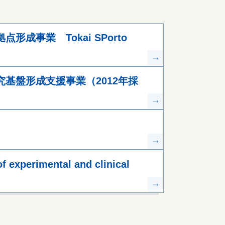
形成事業 Tokai SPorto
基盤形成支援事業（2012年採
of experimental and clinical