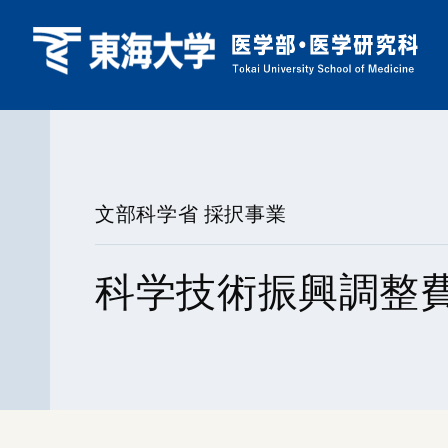
文部科学省 採択事業
科学技術振興調整