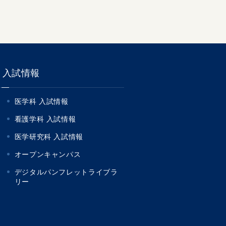
入試情報
医学科 入試情報
看護学科 入試情報
医学研究科 入試情報
オープンキャンパス
デジタルパンフレットライブラ
リー