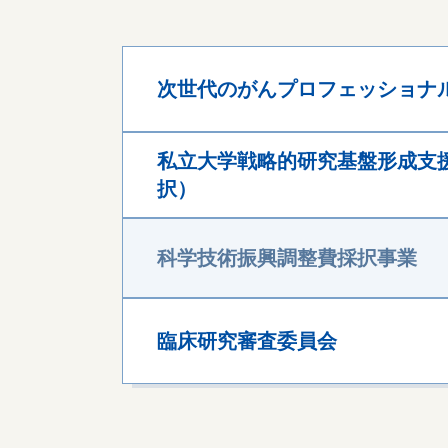
次世代のがんプロフェッショナ
私立大学戦略的研究基盤形成支援
択）
科学技術振興調整費採択事業
臨床研究審査委員会