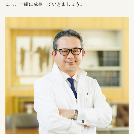
にし、一緒に成長していきましょう。