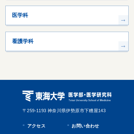
医学科
看護学科
〒259-1193
神奈川県伊勢原市下糟屋143
アクセス
お問い合わせ