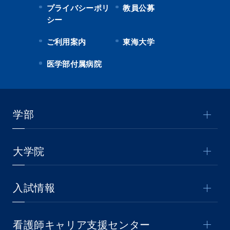
プライバシーポリ
教員公募
シー
ご利用案内
東海大学
医学部付属病院
学部
大学院
入試情報
看護師キャリア支援センター