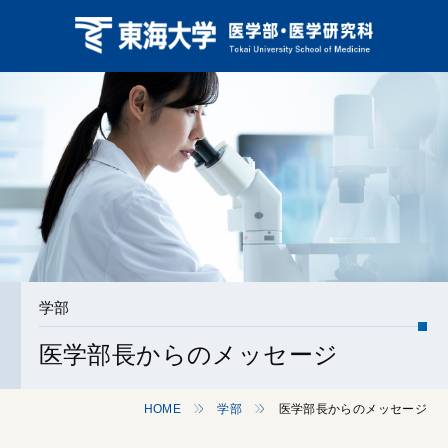
学部
医学部長からのメッセージ
HOME
学部
医学部長からのメッセージ