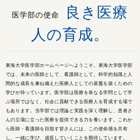
良き医療
医学部の使命
人の育成。
東海大学医学部ホームページへようこそ。東海大学医学部
では、未来の医師として、看護師として、科学的知識と人
間的な成長を兼ね備えた医療人としての基盤を築くための
学びが待っています。医学部は医療を単なる学問として学
ぶ場所ではなく、社会に貢献できる医療人を育成する場で
もあります。当学部では理論と実践を深く理解し、患者さ
んの立場に立った医療を提供できる力を養います。これか
ら医師・看護師を目指す皆さんには、この使命感を共有
し、一緒に学び、成長していくことを期待しています。