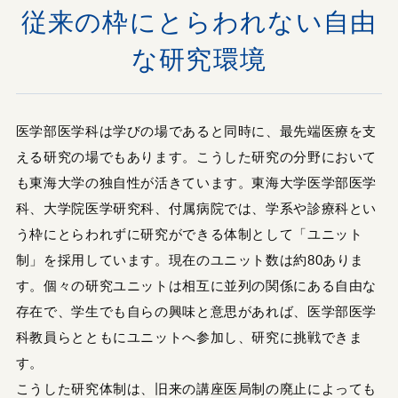
従来の枠にとらわれない自由
な研究環境
医学部医学科は学びの場であると同時に、最先端医療を支
える研究の場でもあります。こうした研究の分野において
も東海大学の独自性が活きています。東海大学医学部医学
科、大学院医学研究科、付属病院では、学系や診療科とい
う枠にとらわれずに研究ができる体制として「ユニット
制」を採用しています。現在のユニット数は約80ありま
す。個々の研究ユニットは相互に並列の関係にある自由な
存在で、学生でも自らの興味と意思があれば、医学部医学
科教員らとともにユニットへ参加し、研究に挑戦できま
す。
こうした研究体制は、旧来の講座医局制の廃止によっても