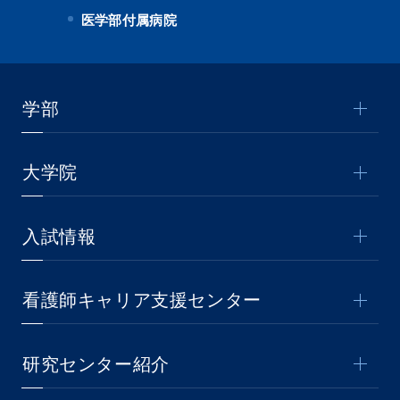
医学部付属病院
学部
大学院
入試情報
看護師キャリア支援センター
研究センター紹介