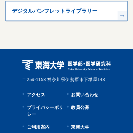
デジタルパンフレットライブラリー
〒259-1193
神奈川県伊勢原市下糟屋143
アクセス
お問い合わせ
プライバシーポリ
教員公募
シー
ご利用案内
東海大学