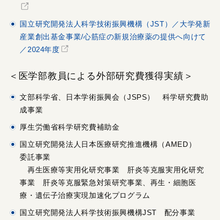
国立研究開発法人科学技術振興機構（JST）／大学発新
産業創出基金事業/心筋症の新規治療薬の提供へ向けて
／2024年度
＜医学部教員による外部研究費獲得実績＞
文部科学省、日本学術振興会（JSPS） 科学研究費助
成事業
厚生労働省科学研究費補助金
国立研究開発法人日本医療研究推進機構（AMED）
委託事業
再生医療等実用化研究事業 肝炎等克服実用化研究
事業 肝炎等克服緊急対策研究事業、再生・細胞医
療・遺伝子治療実現加速化プログラム
国立研究開発法人科学技術振興機構JST 配分事業