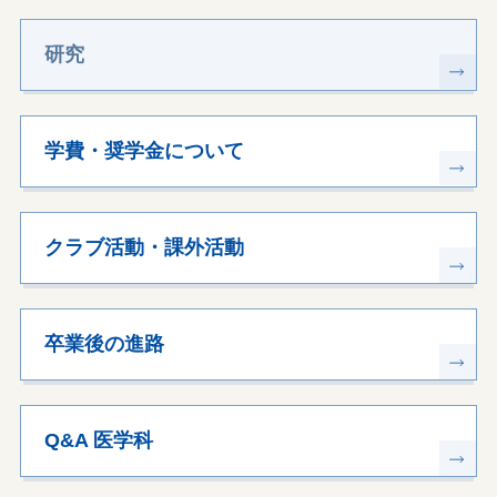
研究
学費・奨学金について
クラブ活動・課外活動
卒業後の進路
Q&A 医学科