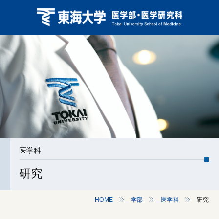
医学科
研究
HOME
学部
医学科
研究