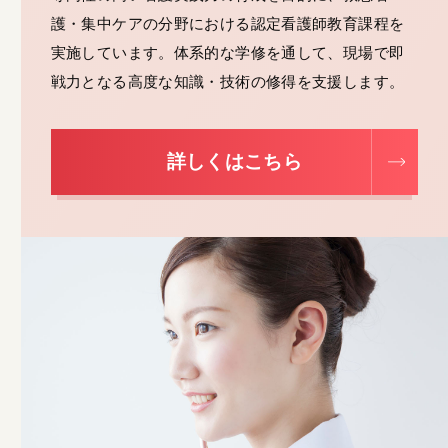
護・集中ケアの分野における認定看護師教育課程を
実施しています。体系的な学修を通して、現場で即
戦力となる高度な知識・技術の修得を支援します。
詳しくはこちら