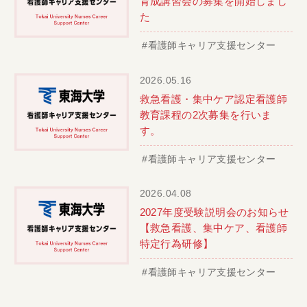
育成講習会の募集を開始しまし
た
#看護師キャリア支援センター
2026.05.16
救急看護・集中ケア認定看護師
教育課程の2次募集を行いま
す。
#看護師キャリア支援センター
2026.04.08
2027年度受験説明会のお知らせ
【救急看護、集中ケア、看護師
特定行為研修】
#看護師キャリア支援センター