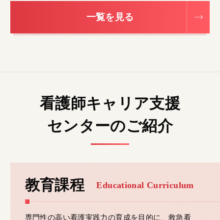
一覧を見る
看護師キャリア支援
センターのご紹介
教育課程
Educational Curriculum
専門性の高い看護実践力の育成を目的に、救急看