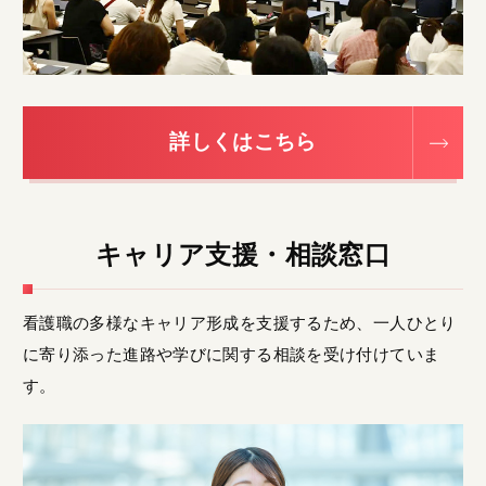
詳しくはこちら
キャリア支援・相談窓口
看護職の多様なキャリア形成を支援するため、一人ひとり
に寄り添った進路や学びに関する相談を受け付けていま
す。