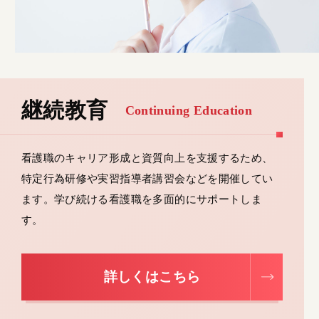
継続教育
Continuing Education
看護職のキャリア形成と資質向上を支援するため、
特定行為研修や実習指導者講習会などを開催してい
ます。学び続ける看護職を多面的にサポートしま
す。
詳しくはこちら