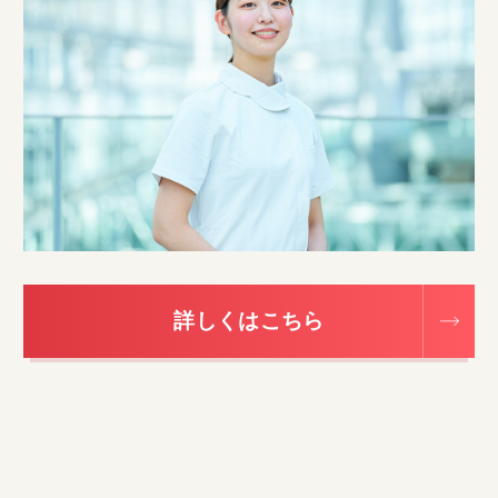
詳しくはこちら