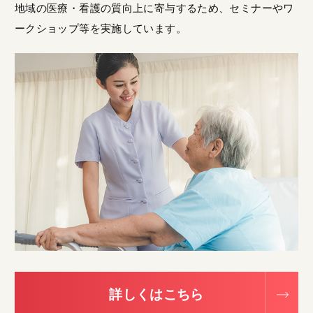
地域の医療・看護の質向上に寄与するため、セミナーやワ
ークショップ等を実施しています。
詳しくはこちら