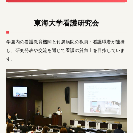
東海大学看護研究会
学園内の看護教育機関と付属病院の教員・看護職者が連携
し、研究発表や交流を通じて看護の質向上を目指していま
す。