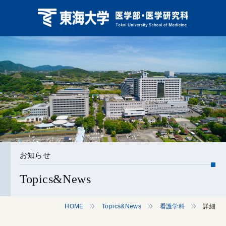
お知らせ
Topics&News
HOME
Topics&News
看護学科
詳細