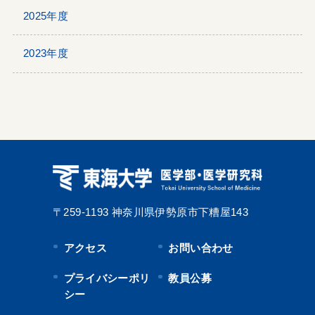
2025年度
2023年度
〒259-1193
神奈川県伊勢原市下糟屋143
アクセス
お問い合わせ
プライバシーポリ
教員公募
シー