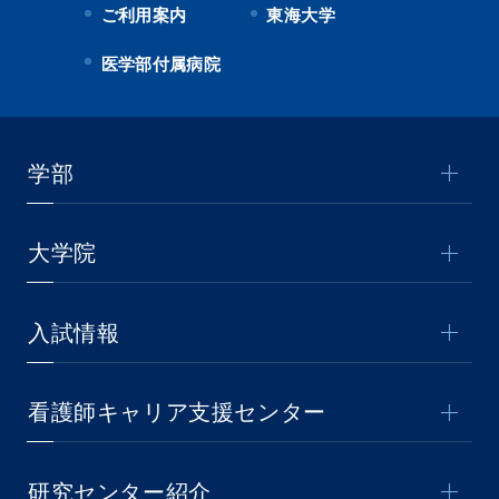
ご利用案内
東海大学
医学部付属病院
学部
大学院
入試情報
看護師キャリア支援センター
研究センター紹介