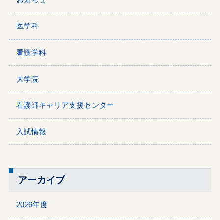
医学科
看護学科
大学院
看護師キャリア支援センター
入試情報
アーカイブ
2026年度