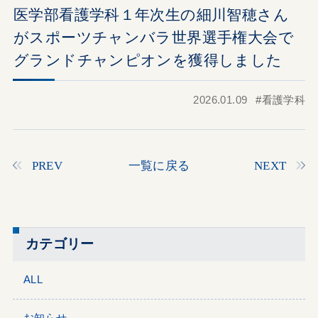
医学部看護学科１年次生の細川智穂さん
がスポーツチャンバラ世界選手権大会で
グランドチャンピオンを獲得しました
2026.01.09
看護学科
PREV
一覧に戻る
NEXT
カテゴリー
ALL
お知らせ