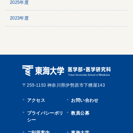
2025年度
2023年度
〒259-1193
神奈川県伊勢原市下糟屋143
アクセス
お問い合わせ
プライバシーポリ
教員公募
シー
ご利用案内
東海大学