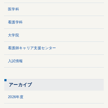
医学科
看護学科
大学院
看護師キャリア支援センター
入試情報
アーカイブ
2026年度