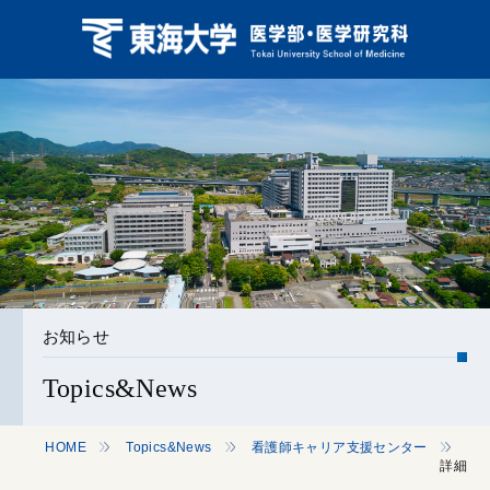
お知らせ
Topics&News
HOME
Topics&News
看護師キャリア支援センター
詳細