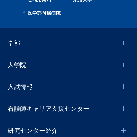
医学部付属病院
学部
大学院
入試情報
看護師キャリア支援センター
研究センター紹介