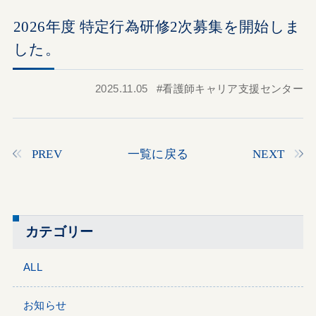
2026年度 特定行為研修2次募集を開始しま
した。
2025.11.05
看護師キャリア支援センター
PREV
一覧に戻る
NEXT
カテゴリー
ALL
お知らせ