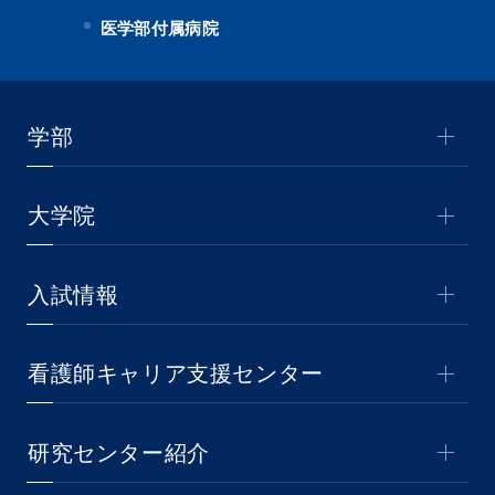
医学部付属病院
学部
大学院
入試情報
看護師キャリア支援センター
研究センター紹介