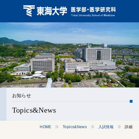
お知らせ
Topics&News
HOME
Topics&News
入試情報
詳細