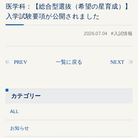
医学科：【総合型選抜（希望の星育成）】
入学試験要項が公開されました
2026.07.04
入試情報
PREV
一覧に戻る
NEXT
カテゴリー
ALL
お知らせ