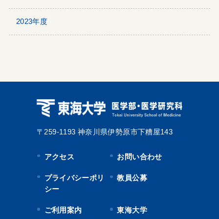
2023年度
〒259-1193
神奈川県伊勢原市下糟屋143
アクセス
お問い合わせ
プライバシーポリ
教員公募
シー
ご利用案内
東海大学