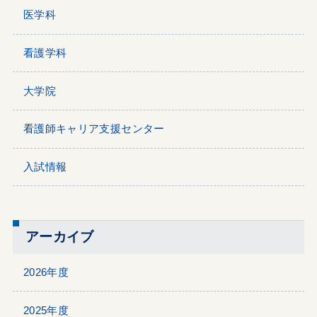
医学科
看護学科
大学院
看護師キャリア支援センター
入試情報
アーカイブ
2026年度
2025年度