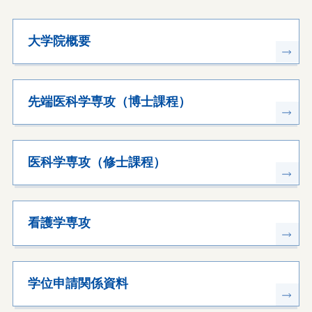
大学院概要
先端医科学専攻（博士課程）
医科学専攻（修士課程）
看護学専攻
学位申請関係資料