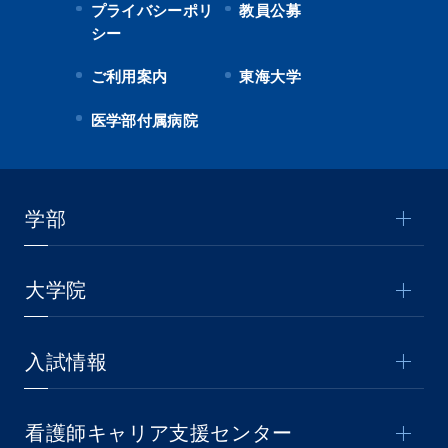
プライバシーポリ
教員公募
シー
ご利用案内
東海大学
医学部付属病院
学部
大学院
入試情報
看護師キャリア支援センター