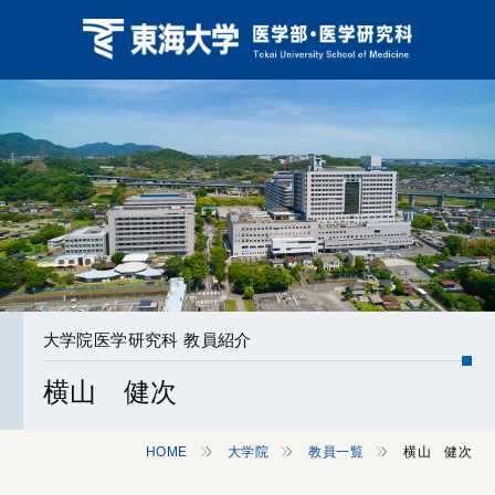
大学院医学研究科 教員紹介
横山 健次
HOME
大学院
教員一覧
横山 健次