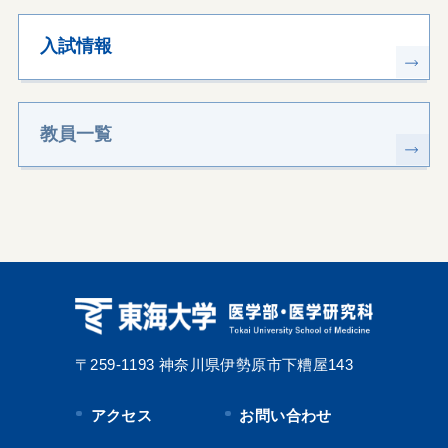
入試情報
教員一覧
〒259-1193
神奈川県伊勢原市下糟屋143
アクセス
お問い合わせ