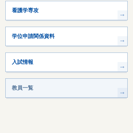
看護学専攻
学位申請関係資料
入試情報
教員一覧