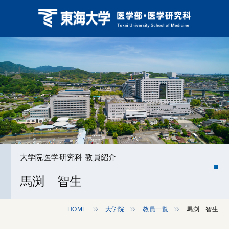
大学院医学研究科 教員紹介
馬渕 智生
HOME
大学院
教員一覧
馬渕 智生