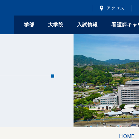
アクセス
学部
大学院
入試情報
看護師キャ
HOME