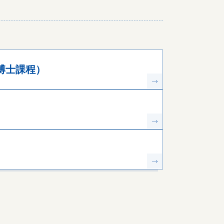
博士課程）