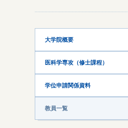
大学院概要
医科学専攻（修士課程）
学位申請関係資料
教員一覧