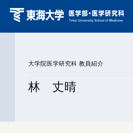
大学院医学研究科 教員紹介
林 丈晴