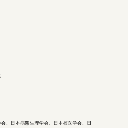
症
学会、日本病態生理学会、日本核医学会、日