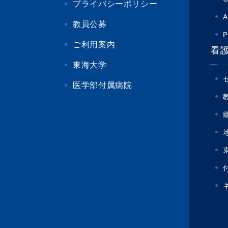
プライバシーポリシー
A
教員公募
P
ご利用案内
看
東海大学
医学部付属病院