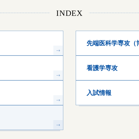
INDEX
先端医科学専攻（
看護学専攻
入試情報