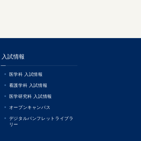
入試情報
医学科 入試情報
看護学科 入試情報
医学研究科 入試情報
オープンキャンパス
デジタルパンフレットライブラ
リー