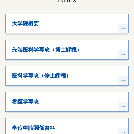
INDEX
大学院概要
先端医科学専攻（博士課程）
医科学専攻（修士課程）
看護学専攻
学位申請関係資料