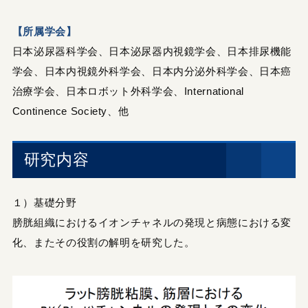
【所属学会】
日本泌尿器科学会、日本泌尿器内視鏡学会、日本排尿機能
学会、日本内視鏡外科学会、日本内分泌外科学会、日本癌
治療学会、日本ロボット外科学会、International
Continence Society、他
研究内容
１）基礎分野
膀胱組織におけるイオンチャネルの発現と病態における変
化、またその役割の解明を研究した。