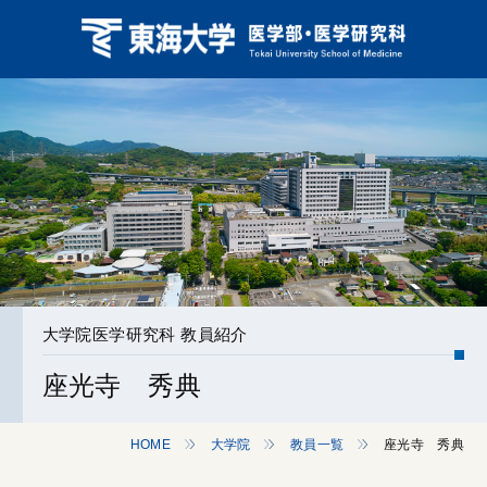
大学院医学研究科 教員紹介
座光寺 秀典
HOME
大学院
教員一覧
座光寺 秀典