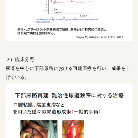
２）臨床分野
尿道を中心に下部尿路における再建医療を行い、成果を上
げている。