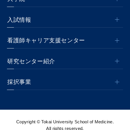
入試情報
看護師キャリア支援センター
研究センター紹介
採択事業
Copyright © Tokai University School of Medicine.
All rights reserved.