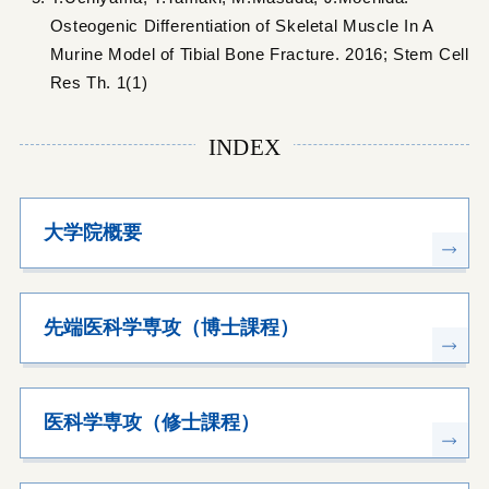
Osteogenic Differentiation of Skeletal Muscle In A
Murine Model of Tibial Bone Fracture. 2016; Stem Cell
Res Th. 1(1)
INDEX
大学院概要
先端医科学専攻（博士課程）
医科学専攻（修士課程）