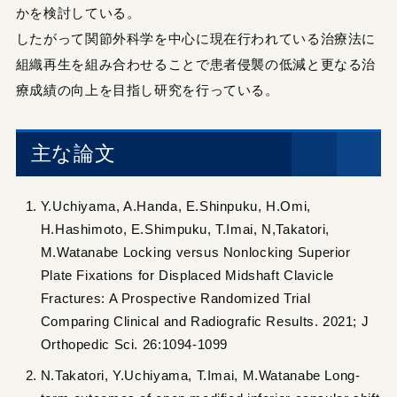
かを検討している。
したがって関節外科学を中心に現在行われている治療法に
組織再生を組み合わせることで患者侵襲の低減と更なる治
療成績の向上を目指し研究を行っている。
主な論文
Y.Uchiyama, A.Handa, E.Shinpuku, H.Omi,
H.Hashimoto, E.Shimpuku, T.Imai, N,Takatori,
M.Watanabe Locking versus Nonlocking Superior
Plate Fixations for Displaced Midshaft Clavicle
Fractures: A Prospective Randomized Trial
Comparing Clinical and Radiografic Results. 2021; J
Orthopedic Sci. 26:1094-1099
N.Takatori, Y.Uchiyama, T.Imai, M.Watanabe Long-