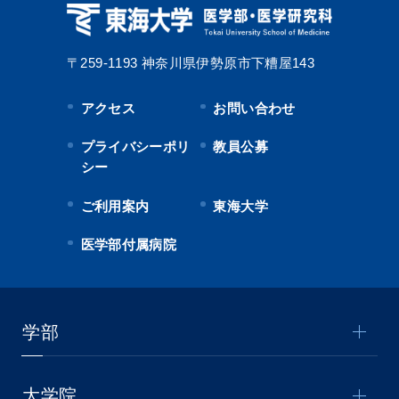
〒259-1193
神奈川県伊勢原市下糟屋143
アクセス
お問い合わせ
プライバシーポリ
教員公募
シー
ご利用案内
東海大学
医学部付属病院
学部
大学院