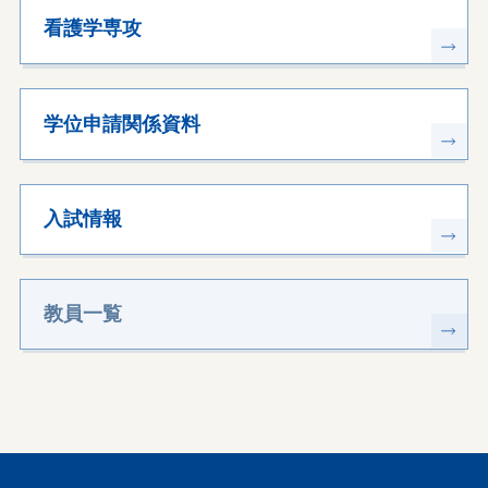
看護学専攻
学位申請関係資料
入試情報
教員一覧