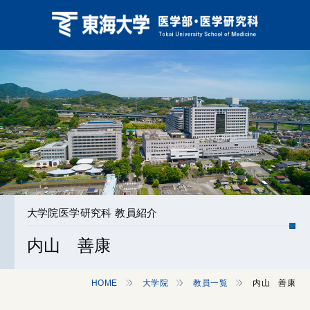
大学院医学研究科 教員紹介
内山 善康
HOME
大学院
教員一覧
内山 善康