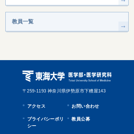
教員一覧
〒259-1193
神奈川県伊勢原市下糟屋143
アクセス
お問い合わせ
プライバシーポリ
教員公募
シー