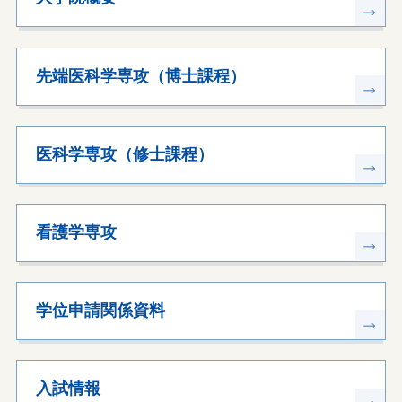
先端医科学専攻（博士課程）
医科学専攻（修士課程）
看護学専攻
学位申請関係資料
入試情報