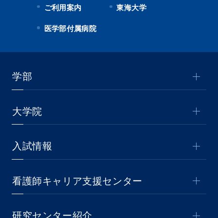
ご利用案内
東海大学
医学部付属病院
学部
大学院
入試情報
看護師キャリア支援センター
研究センター紹介