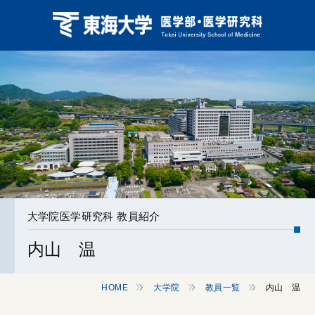
大学院医学研究科 教員紹介
内山 温
HOME
大学院
教員一覧
内山 温