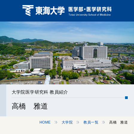
大学院医学研究科 教員紹介
高橋 雅道
HOME
大学院
教員一覧
高橋 雅道