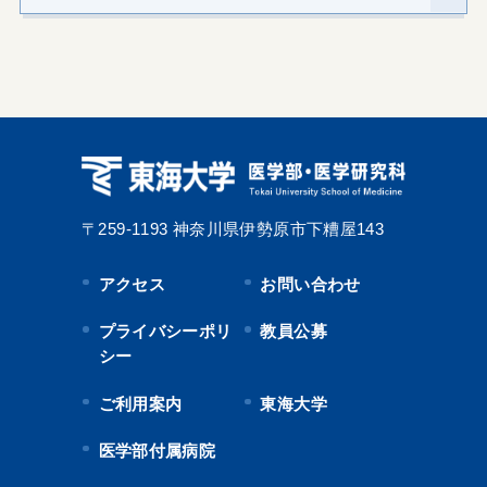
〒259-1193
神奈川県伊勢原市下糟屋143
アクセス
お問い合わせ
プライバシーポリ
教員公募
シー
ご利用案内
東海大学
医学部付属病院