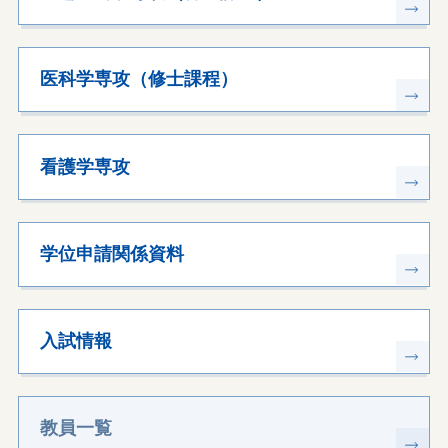
医科学専攻（修士課程）
看護学専攻
学位申請関係資料
入試情報
教員一覧