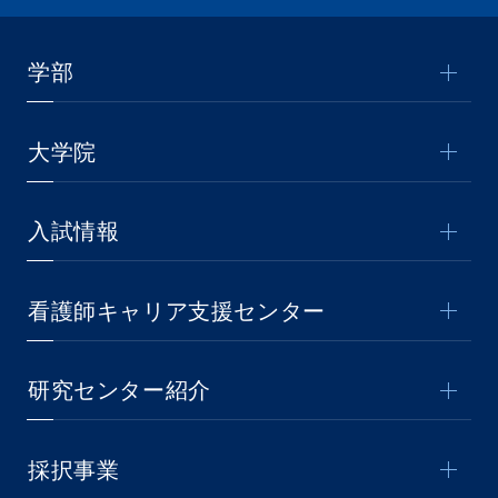
学部
大学院
入試情報
看護師キャリア支援センター
研究センター紹介
採択事業