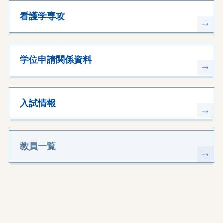
看護学専攻
学位申請関係資料
入試情報
教員一覧