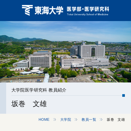
大学院医学研究科 教員紹介
坂巻 文雄
HOME
大学院
教員一覧
坂巻 文雄