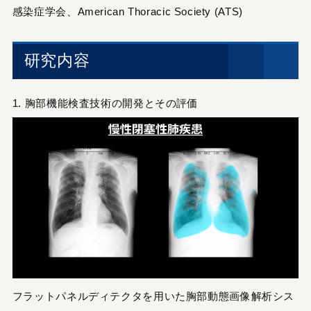
感染症学会、American Thoracic Society (ATS)
研究内容
1. 胸部機能検査技術の開発とその評価
フラットパネルディテクタを用いた胸部動態画像解析シス