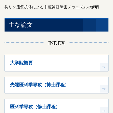
抗リン脂質抗体による中枢神経障害メカニズムの解明
主な論文
INDEX
大学院概要
先端医科学専攻（博士課程）
医科学専攻（修士課程）