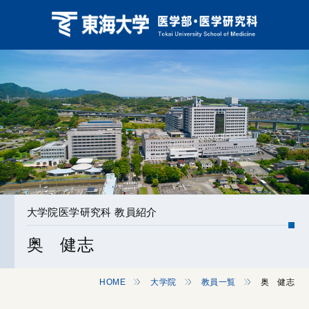
大学院医学研究科 教員紹介
奥 健志
HOME
大学院
教員一覧
奥 健志