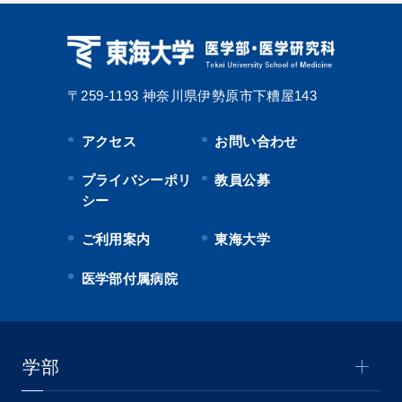
〒259-1193
神奈川県伊勢原市下糟屋143
アクセス
お問い合わせ
プライバシーポリ
教員公募
シー
ご利用案内
東海大学
医学部付属病院
学部