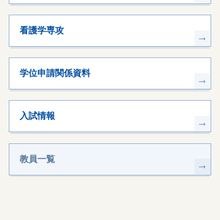
看護学専攻
学位申請関係資料
入試情報
教員一覧