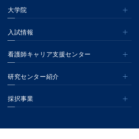
大学院
入試情報
看護師キャリア支援センター
研究センター紹介
採択事業