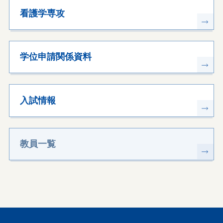
看護学専攻
学位申請関係資料
入試情報
教員一覧