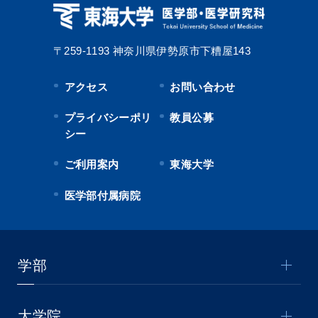
〒259-1193
神奈川県伊勢原市下糟屋143
アクセス
お問い合わせ
プライバシーポリ
教員公募
シー
ご利用案内
東海大学
医学部付属病院
学部
大学院