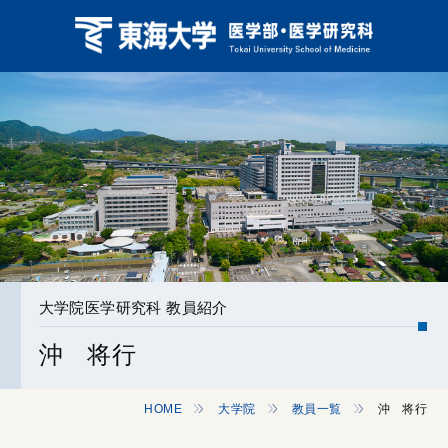
大学院医学研究科 教員紹介
沖 将行
HOME
大学院
教員一覧
沖 将行