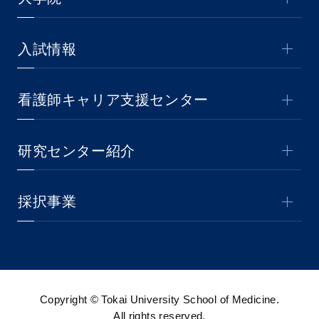
入試情報
看護師キャリア支援センター
研究センター紹介
採択事業
Copyright © Tokai University School of Medicine.
All rights reserved.