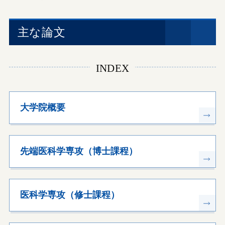
主な論文
INDEX
大学院概要
先端医科学専攻（博士課程）
医科学専攻（修士課程）