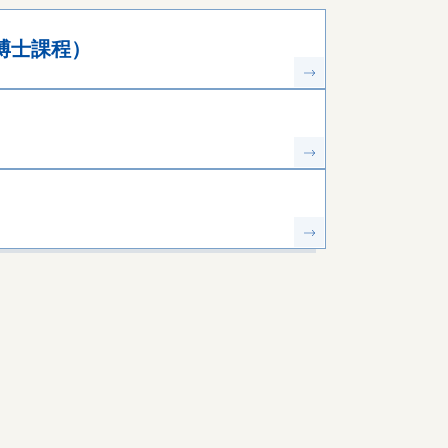
博士課程）