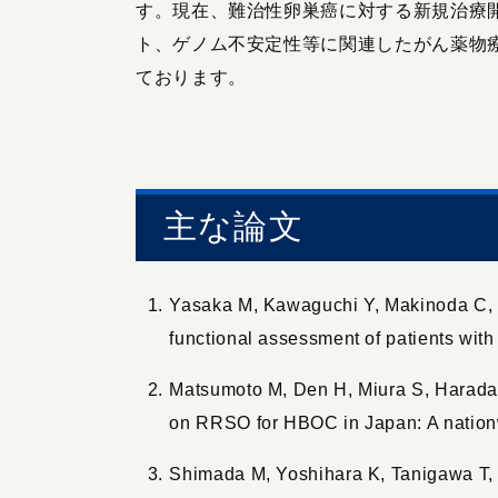
す。現在、難治性卵巣癌に対する新規治療
ト、ゲノム不安定性等に関連したがん薬物
ております。
主な論文
Yasaka M, Kawaguchi Y, Makinoda C, Ma
functional assessment of patients wit
Matsumoto M, Den H, Miura S, Harada 
on RRSO for HBOC in Japan: A nation
Shimada M, Yoshihara K, Tanigawa T,