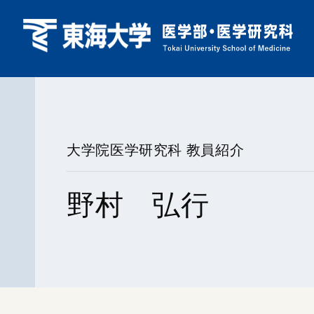
大学院医学研究科 教員紹介
野村 弘行