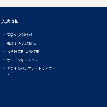
入試情報
医学科 入試情報
看護学科 入試情報
医学研究科 入試情報
オープンキャンパス
デジタルパンフレットライブラ
リー