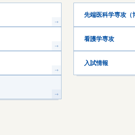
先端医科学専攻（
看護学専攻
入試情報