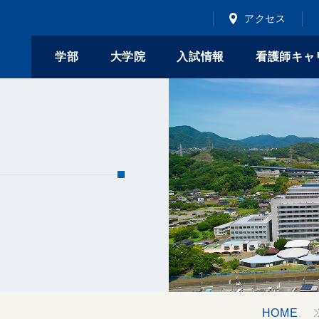
アクセス
学部
大学院
入試情報
看護師キャ
HOME