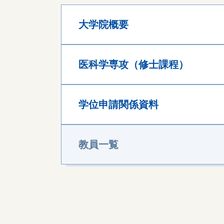
大学院概要
医科学専攻（修士課程）
学位申請関係資料
教員一覧