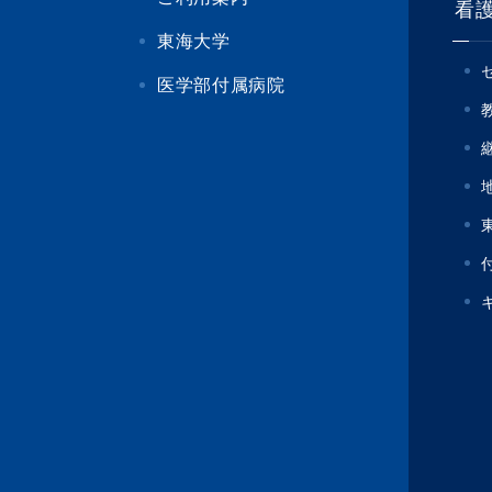
看
東海大学
医学部付属病院