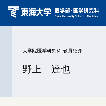
大学院医学研究科 教員紹介
野上 達也