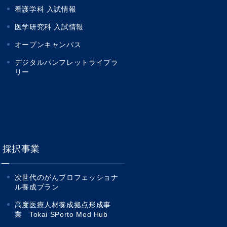
看護学科 入試情報
医学研究科 入試情報
オープンキャンパス
デジタルパンフレットライブラ
リー
採択事業
次世代のがんプロフェッショナ
ル養成プラン
高度医療人材養成拠点形成事
業 Tokai SPorto Med Hub