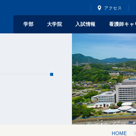
アクセス
学部
大学院
入試情報
看護師キャ
HOME