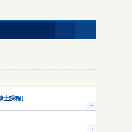
博士課程）