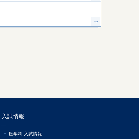
入試情報
医学科 入試情報