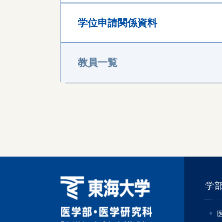
学位申請関係資料
教員一覧
学