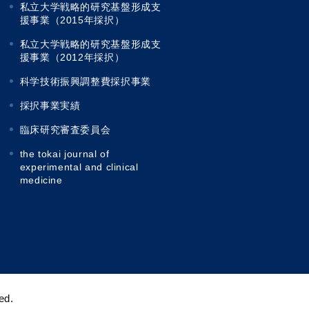
私立大学戦略的研究基盤形成支
援事業（2015年採択）
私立大学戦略的研究基盤形成支
援事業（2012年採択）
科学技術振興調整費採択事業
採択事業実績
臨床研究審査委員会
the tokai journal of
experimental and clinical
medicine
ed.