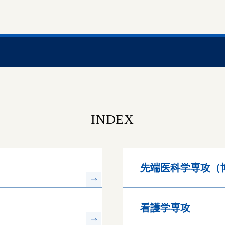
INDEX
先端医科学専攻（
看護学専攻