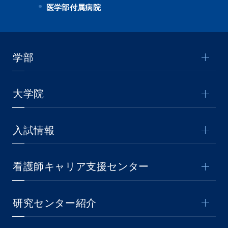
医学部付属病院
学部
大学院
入試情報
看護師キャリア支援センター
研究センター紹介