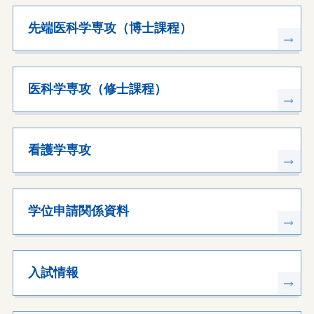
先端医科学専攻（博士課程）
医科学専攻（修士課程）
看護学専攻
学位申請関係資料
入試情報