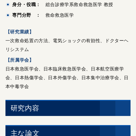
身分・役職：
総合診療学系救命救急医学 教授
専門分野 ：
救命救急医学
【研究業績】
一次救命処置の方法、電気ショックの有効性、ドクターヘ
リシステム
【所属学会】
日本救急医学会、日本臨床救急医学会、日本航空医療学
会、日本熱傷学会、日本外傷学会、日本集中治療学会、日
本中毒学会
研究内容
主な論文