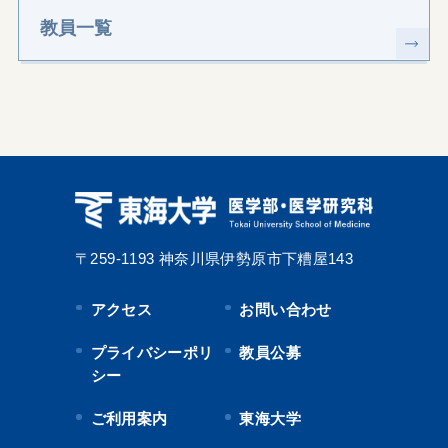
教員一覧
〒259-1193
神奈川県伊勢原市下糟屋143
アクセス
お問い合わせ
プライバシーポリ
教員公募
シー
ご利用案内
東海大学