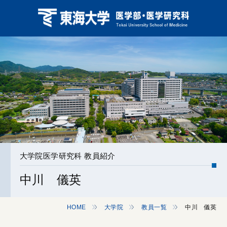
大学院医学研究科 教員紹介
中川 儀英
HOME
大学院
教員一覧
中川 儀英