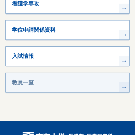
看護学専攻
学位申請関係資料
入試情報
教員一覧