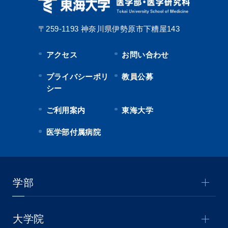
〒259-1193
神奈川県伊勢原市下糟屋143
アクセス
お問い合わせ
プライバシーポリ
教員公募
シー
ご利用案内
東海大学
医学部付属病院
学部
大学院