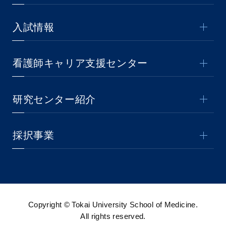
入試情報
看護師キャリア支援センター
研究センター紹介
採択事業
Copyright © Tokai University School of Medicine.
All rights reserved.