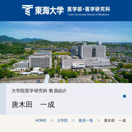
大学院医学研究科 教員紹介
唐木田 一成
HOME
大学院
教員一覧
唐木田 一成