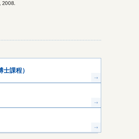
, 2008.
博士課程）