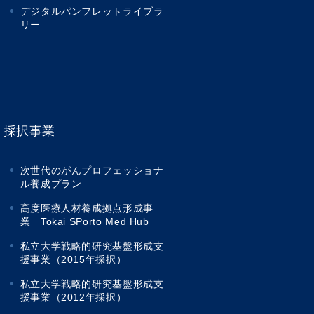
デジタルパンフレットライブラ
リー
採択事業
次世代のがんプロフェッショナ
ル養成プラン
高度医療人材養成拠点形成事
業 Tokai SPorto Med Hub
私立大学戦略的研究基盤形成支
援事業（2015年採択）
私立大学戦略的研究基盤形成支
援事業（2012年採択）