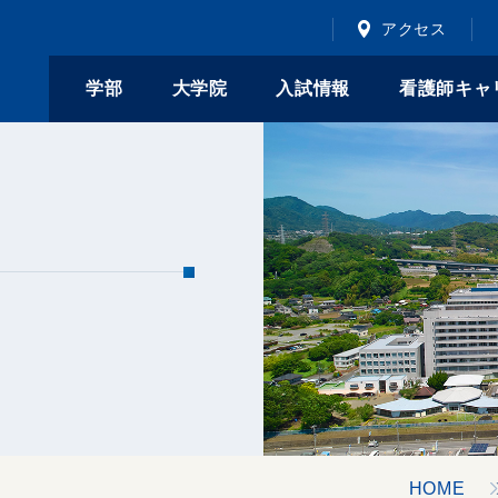
アクセス
学部
大学院
入試情報
看護師キャ
HOME