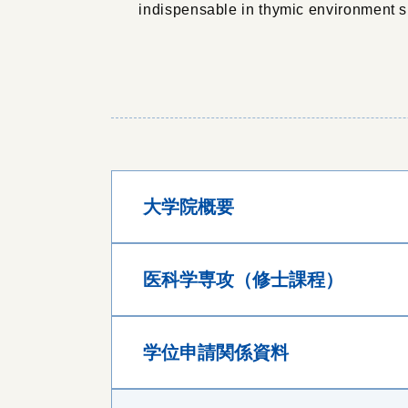
indispensable in thymic environment s
大学院概要
医科学専攻（修士課程）
学位申請関係資料