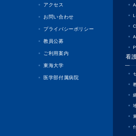
アクセス
A
L
お問い合わせ
C
プライバシーポリシー
A
教員公募
P
ご利用案内
看
東海大学
医学部付属病院