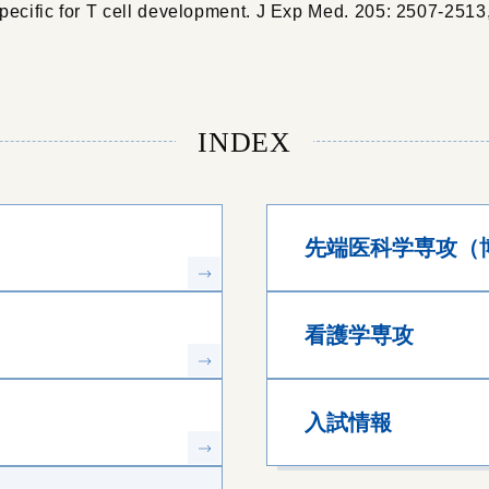
pecific for T cell development. J Exp Med. 205: 2507-2513
INDEX
先端医科学専攻（
看護学専攻
入試情報