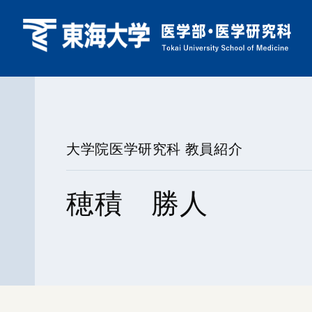
大学院医学研究科 教員紹介
穂積 勝人