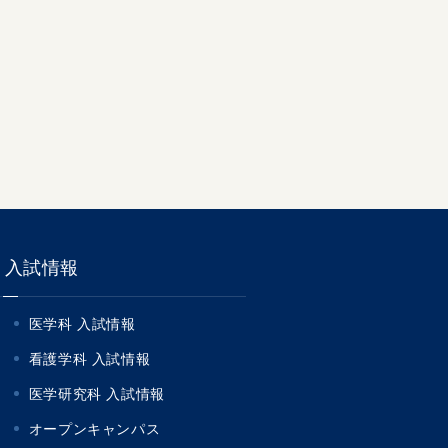
入試情報
医学科 入試情報
看護学科 入試情報
医学研究科 入試情報
オープンキャンパス