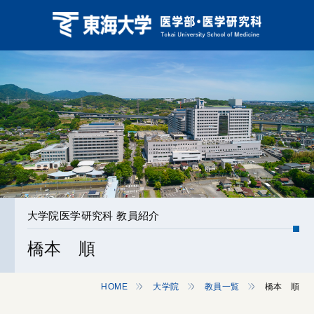
大学院医学研究科 教員紹介
橋本 順
HOME
大学院
教員一覧
橋本 順