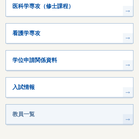
医科学専攻（修士課程）
看護学専攻
学位申請関係資料
入試情報
教員一覧