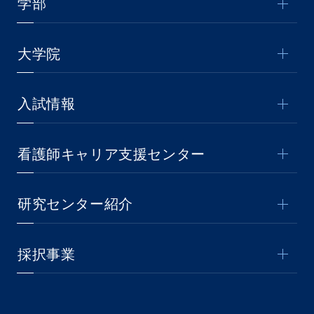
学部
大学院
入試情報
看護師キャリア支援センター
研究センター紹介
採択事業