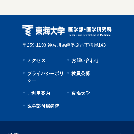
〒259-1193
神奈川県伊勢原市下糟屋143
アクセス
お問い合わせ
プライバシーポリ
教員公募
シー
ご利用案内
東海大学
医学部付属病院