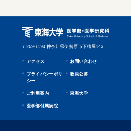
〒259-1193
神奈川県伊勢原市下糟屋143
アクセス
お問い合わせ
プライバシーポリ
教員公募
シー
ご利用案内
東海大学
医学部付属病院