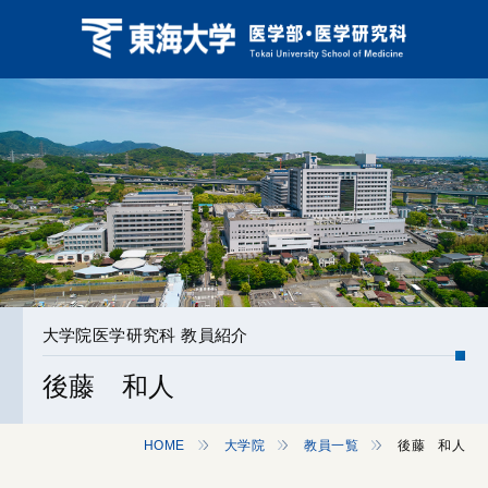
大学院医学研究科 教員紹介
後藤 和人
HOME
大学院
教員一覧
後藤 和人