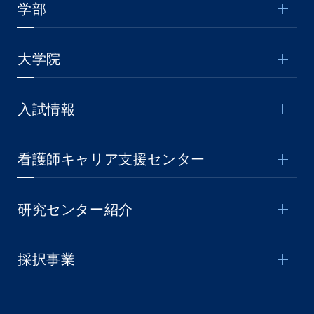
学部
大学院
入試情報
看護師キャリア支援センター
研究センター紹介
採択事業