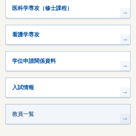
医科学専攻（修士課程）
看護学専攻
学位申請関係資料
入試情報
教員一覧