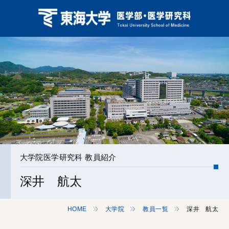
大学院医学研究科 教員紹介
深井 航太
HOME
大学院
教員一覧
深井 航太