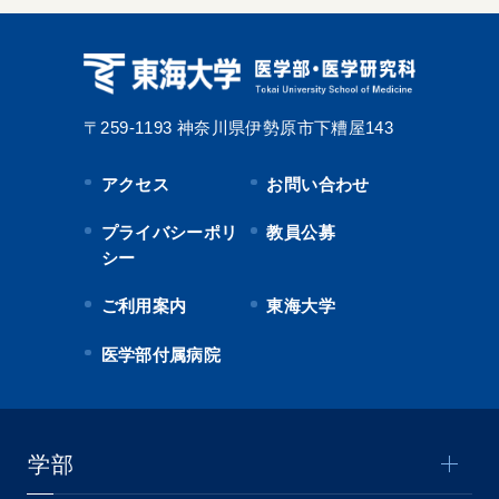
〒259-1193
神奈川県伊勢原市下糟屋143
アクセス
お問い合わせ
プライバシーポリ
教員公募
シー
ご利用案内
東海大学
医学部付属病院
学部