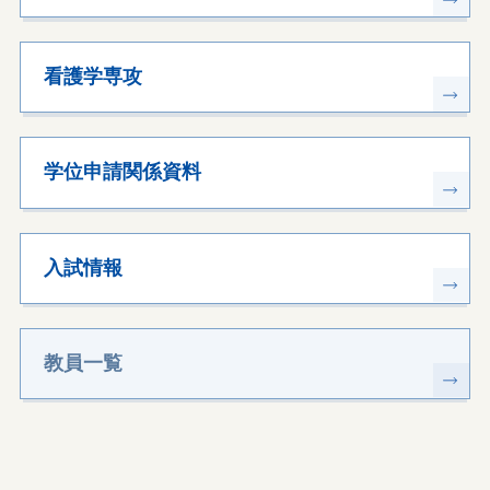
看護学専攻
学位申請関係資料
入試情報
教員一覧