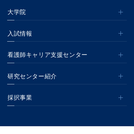
大学院
入試情報
看護師キャリア支援センター
研究センター紹介
採択事業