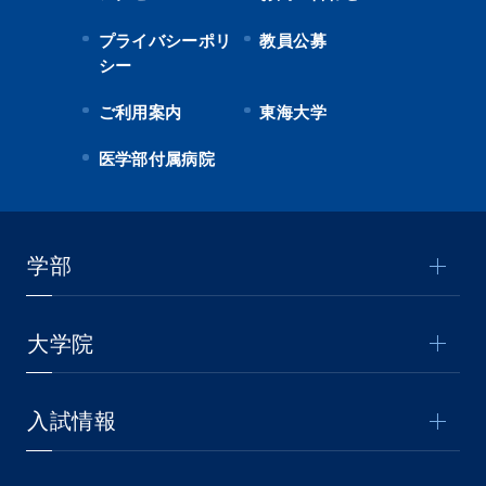
プライバシーポリ
教員公募
シー
ご利用案内
東海大学
医学部付属病院
学部
大学院
入試情報