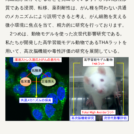
質である浸潤、転移、薬剤耐性は、がん種を問わない共通
のメカニズムにより説明できると考え、がん細胞を支える
微小環境に焦点を当て、精力的に研究を行っております。
2つめは、動物モデルを使った次世代影響研究である。
私たちが開発した高学習能モデル動物であるTHAラットを
用いて、高次脳機能や毒性評価の研究を展開している。