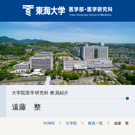
大学院医学研究科 教員紹介
遠藤 整
HOME
大学院
教員一覧
遠藤 整