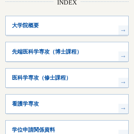
INDEX
大学院概要
先端医科学専攻（博士課程）
医科学専攻（修士課程）
看護学専攻
学位申請関係資料