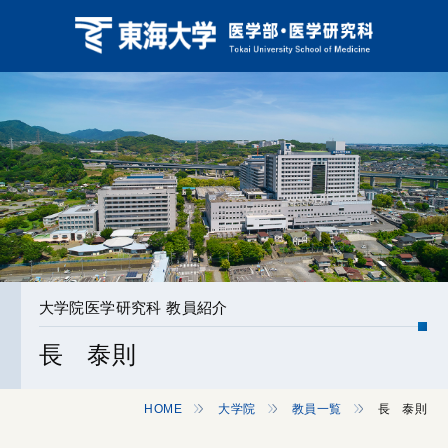
大学院医学研究科 教員紹介
長 泰則
HOME
大学院
教員一覧
長 泰則