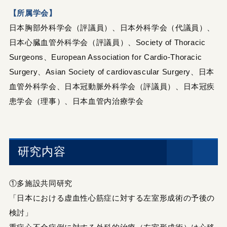
【所属学会】
日本胸部外科学会（評議員）、日本外科学会（代議員）、
日本心臓血管外科学会（評議員）、Society of Thoracic
Surgeons、European Association for Cardio-Thoracic
Surgery、Asian Society of cardiovascular Surgery、日本
血管外科学会、日本冠動脈外科学会（評議員）、日本冠疾
患学会（理事）、日本血管内治療学会
研究内容
①多施設共同研究
「日本における虚血性心筋症に対する左室形成術の予後の
検討」