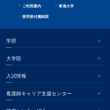
ご利用案内
東海大学
医学部付属病院
学部
大学院
入試情報
看護師キャリア支援センター