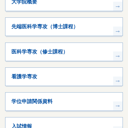
大学院概要
先端医科学専攻（博士課程）
医科学専攻（修士課程）
看護学専攻
学位申請関係資料
入試情報