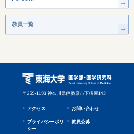
教員一覧
〒259-1193
神奈川県伊勢原市下糟屋143
アクセス
お問い合わせ
プライバシーポリ
教員公募
シー