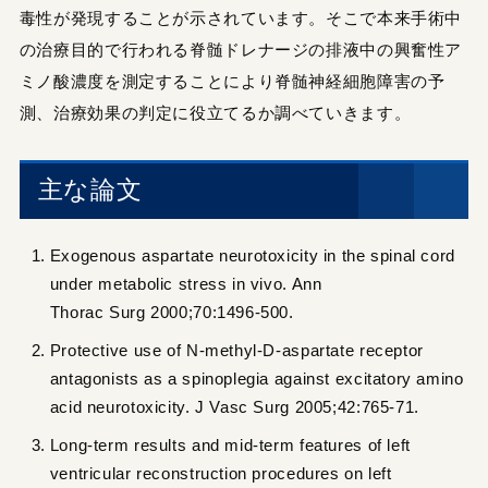
毒性が発現することが示されています。そこで本来手術中
の治療目的で行われる脊髄ドレナージの排液中の興奮性ア
ミノ酸濃度を測定することにより脊髄神経細胞障害の予
測、治療効果の判定に役立てるか調べていきます。
主な論文
Exogenous aspartate neurotoxicity in the spinal cord
under metabolic stress in vivo. Ann
Thorac Surg 2000;70:1496-500.
Protective use of N-methyl-D-aspartate receptor
antagonists as a spinoplegia against excitatory amino
acid neurotoxicity. J Vasc Surg 2005;42:765-71.
Long-term results and mid-term features of left
ventricular reconstruction procedures on left