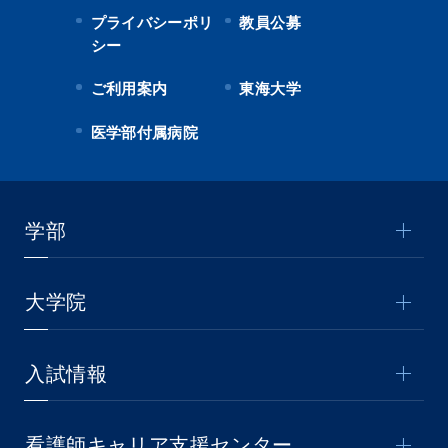
プライバシーポリ
教員公募
シー
ご利用案内
東海大学
医学部付属病院
学部
大学院
入試情報
看護師キャリア支援センター