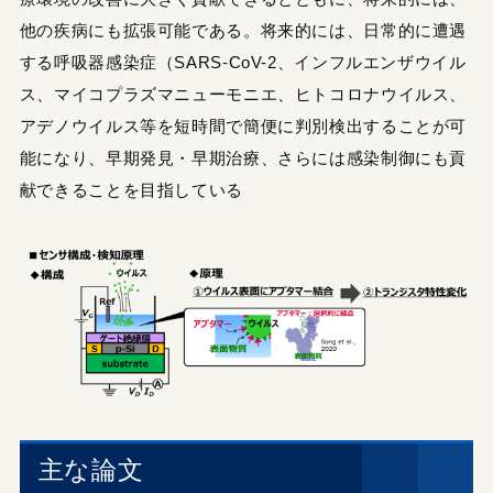
他の疾病にも拡張可能である。将来的には、日常的に遭遇
する呼吸器感染症（SARS-CoV-2、インフルエンザウイル
ス、マイコプラズマニューモニエ、ヒトコロナウイルス、
アデノウイルス等を短時間で簡便に判別検出することが可
能になり、早期発見・早期治療、さらには感染制御にも貢
献できることを目指している
主な論文