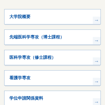
大学院概要
先端医科学専攻（博士課程）
医科学専攻（修士課程）
看護学専攻
学位申請関係資料