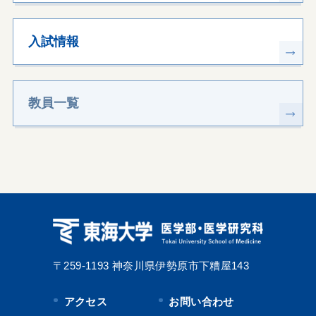
入試情報
教員一覧
〒259-1193
神奈川県伊勢原市下糟屋143
アクセス
お問い合わせ